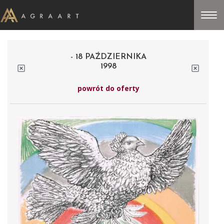
- 18 PAŹDZIERNIKA
1998
powrót do oferty