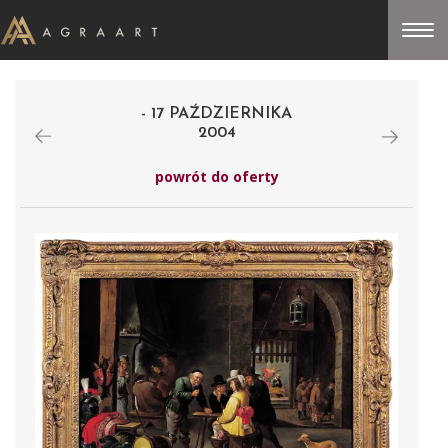
- 17 PAŹDZIERNIKA
2004
powrót do oferty