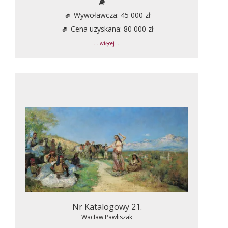
Wywoławcza: 45 000 zł
Cena uzyskana: 80 000 zł
... więcej ...
Nr Katalogowy 21.
Wacław Pawliszak