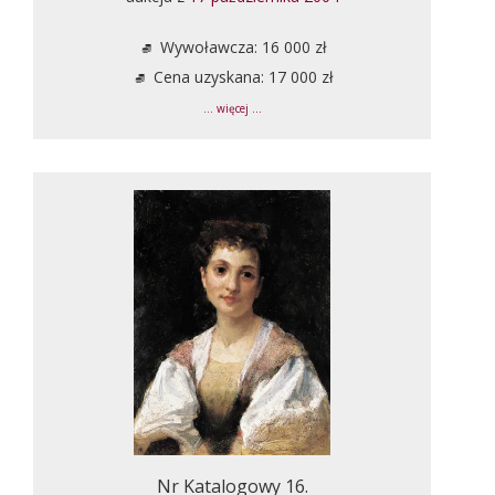
Wywoławcza: 16 000 zł
Cena uzyskana: 17 000 zł
... więcej ...
Nr Katalogowy 16.