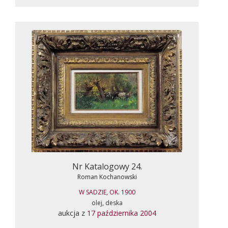
Nr Katalogowy 24.
Roman Kochanowski
W SADZIE, OK. 1900
olej, deska
aukcja z
17 października 2004