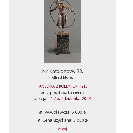
Nr Katalogowy 23.
Alfred Moret
TANCERKA Z KOLEM, OK. 1913
brąz, podstawa kamienna
aukcja z
17 października 2004
Wywoławcza: 5 000 zł
Cena uzyskana: 5 000 zł
... więcej ...