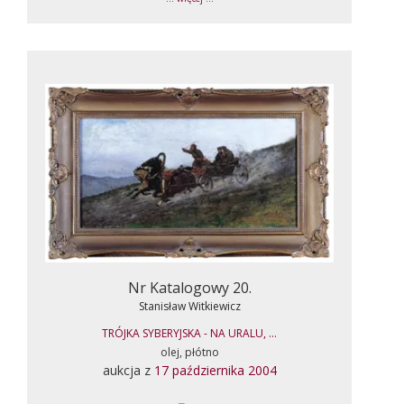
Nr Katalogowy 20.
Stanisław Witkiewicz
TRÓJKA SYBERYJSKA - NA URALU, ...
olej, płótno
aukcja z
17 października 2004