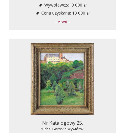
Wywoławcza: 9 000 zł
Cena uzyskana: 13 000 zł
... więcej ...
Nr Katalogowy 25.
Michał Gorstkin Wywiórski