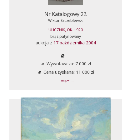
Nr Katalogowy 22.
Wiktor Szczeblewski
ULICZNIK, OK. 1920
brąz patynowany
aukcja z
17 października 2004
Wywoławcza: 7 000 zł
Cena uzyskana: 11 000 zł
... więcej ...