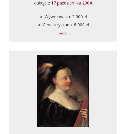
aukcja z
17 października 2004
Wywoławcza: 2 000 zł
Cena uzyskana: 6 000 zł
... więcej ...