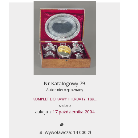
Nr Katalogowy 79.
Autor nierozpoznany
KOMPLET DO KAWY I HERBATY, 189...
srebro
aukcja z
17 października 2004
Wywoławcza: 14 000 zł