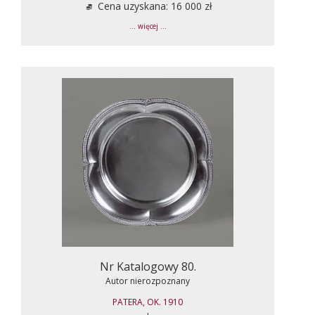
Cena uzyskana: 16 000 zł
... więcej ...
Nr Katalogowy 80.
Autor nierozpoznany
PATERA, OK. 1910