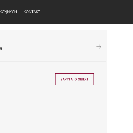
KCYJNYCH
KONTAKT
a
ZAPYTAJ O OBIEKT