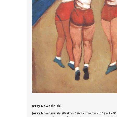
Jerzy Nowosielski:
Jerzy Nowosielski
(Kraków 1923 - Kraków 2011) w 1940 