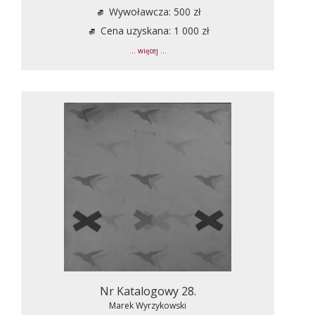
Wywoławcza: 500 zł
Cena uzyskana: 1 000 zł
... więcej ...
Nr Katalogowy 28.
Marek Wyrzykowski