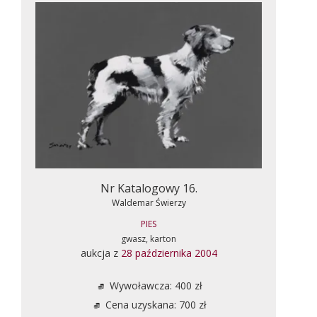
Nr Katalogowy 16.
Waldemar Świerzy
PIES
gwasz, karton
aukcja z
28 października 2004
Wywoławcza: 400 zł
Cena uzyskana: 700 zł