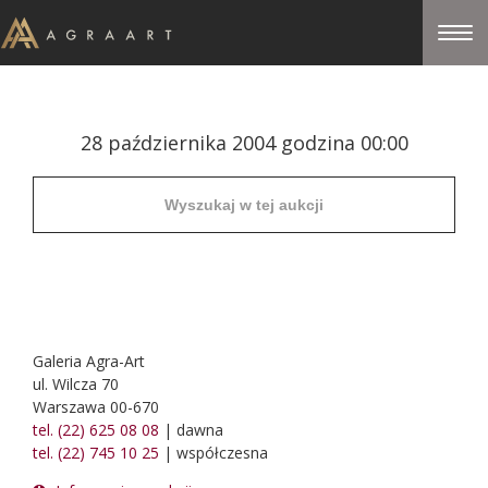
28 października 2004 godzina 00:00
Galeria Agra-Art
ul. Wilcza 70
Warszawa 00-670
tel. (22) 625 08 08
| dawna
tel. (22) 745 10 25
| współczesna