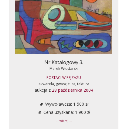
Nr Katalogowy 3.
Marek Włodarski
POSTACI W PEJZAŻU
akwarela, gwasz, tusz, tektura
aukcja z
28 października 2004
Wywoławcza: 1 500 zł
Cena uzyskana: 1 900 zł
... więcej ...