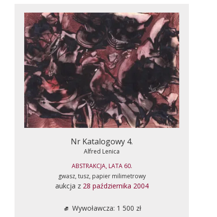
Nr Katalogowy 4.
Alfred Lenica
ABSTRAKCJA, LATA 60.
gwasz, tusz, papier milimetrowy
aukcja z
28 października 2004
Wywoławcza: 1 500 zł