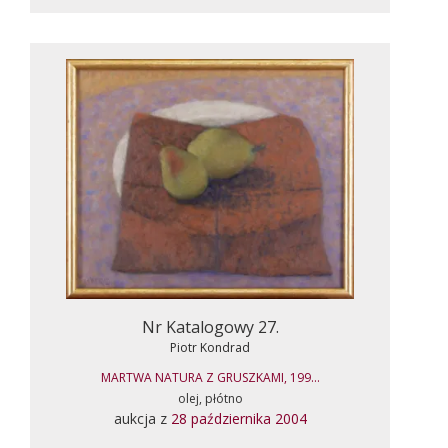
Nr Katalogowy 27.
Piotr Kondrad
MARTWA NATURA Z GRUSZKAMI, 199...
olej, płótno
aukcja z
28 października 2004