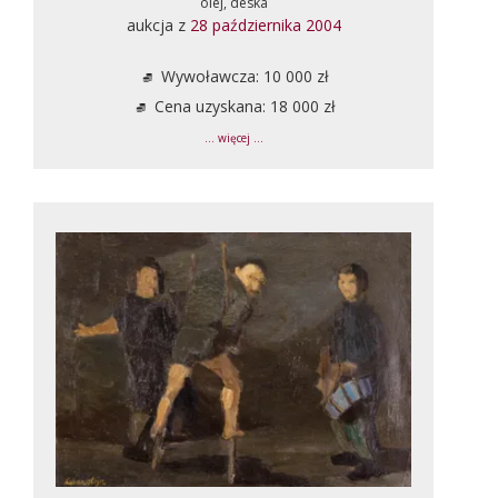
olej, deska
aukcja z
28 października 2004
Wywoławcza: 10 000 zł
Cena uzyskana: 18 000 zł
... więcej ...