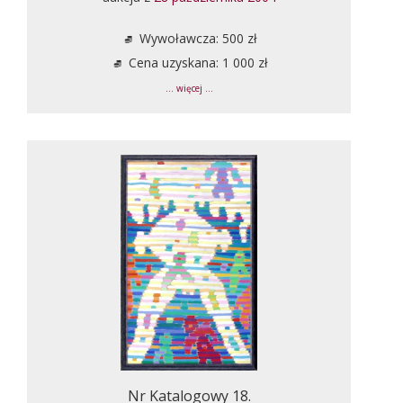
Wywoławcza: 500 zł
Cena uzyskana: 1 000 zł
... więcej ...
Nr Katalogowy 18.