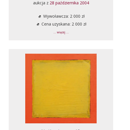
aukcja z
28 października 2004
Wywoławcza: 2 000 zł
Cena uzyskana: 2 000 zł
... więcej ...