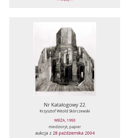
Nr Katalogowy 22.
Krzysztof Witold Skórczewski
WIEŻA, 1993
miedzioryt, papier
aukcja z
28 października 2004