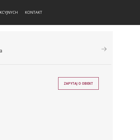
KCYJNYCH
KONTAKT
a
ZAPYTAJ O OBIEKT