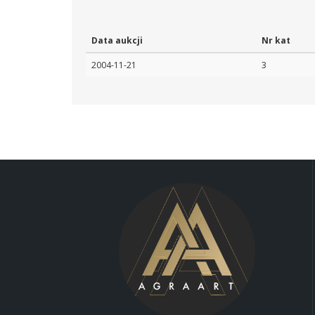
Data aukcji
Nr kat
2004-11-21
3