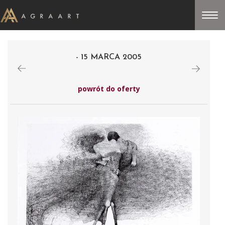
- 15 MARCA 2005
powrót do oferty