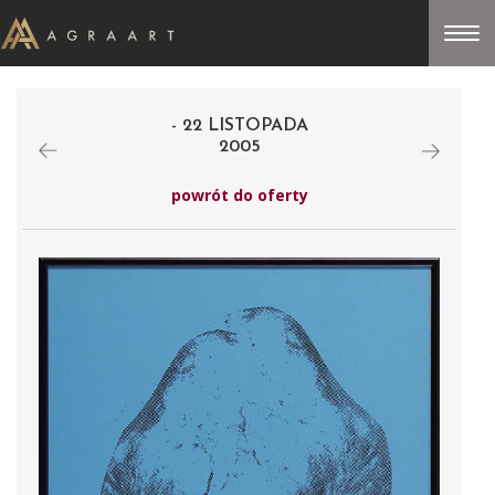
- 22 LISTOPADA
2005
powrót do oferty