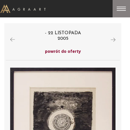
- 22 LISTOPADA
2005
powrót do oferty