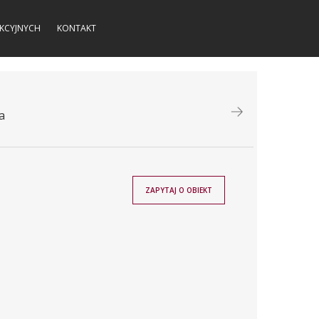
KCYJNYCH
KONTAKT
a
ZAPYTAJ O OBIEKT