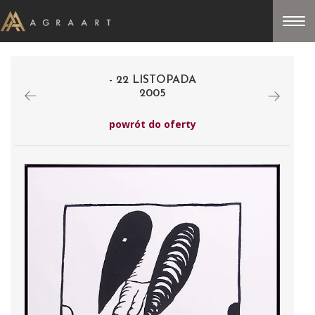
- 22 LISTOPADA
2005
powrót do oferty