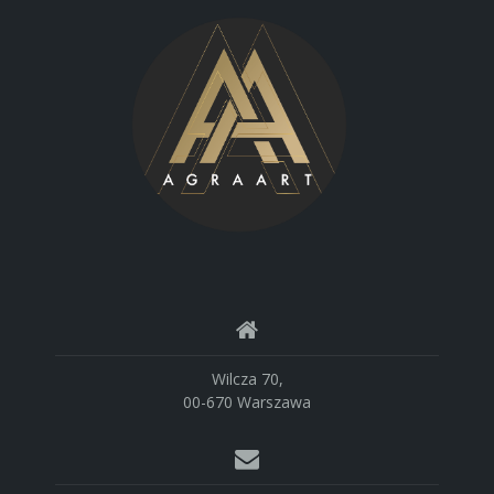
Wilcza 70,
00-670 Warszawa