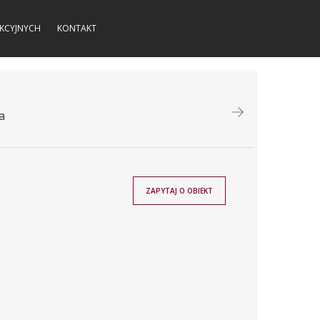
KCYJNYCH
KONTAKT
a
ZAPYTAJ O OBIEKT