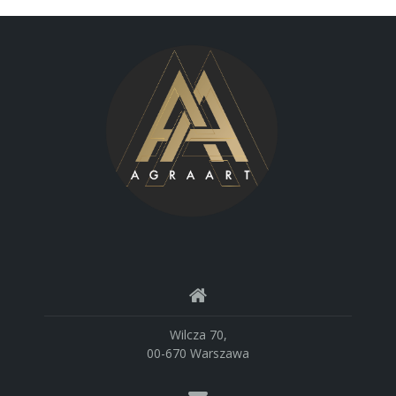
Wilcza 70,
00-670 Warszawa