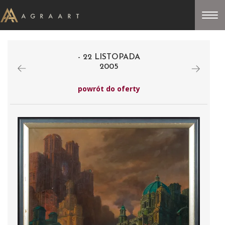
- 22 LISTOPADA
2005
powrót do oferty