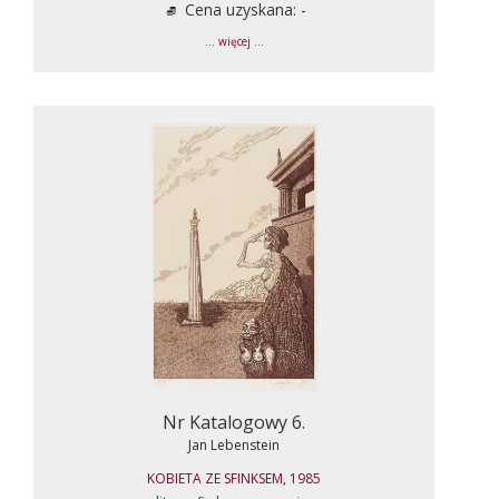
Cena uzyskana: -
... więcej ...
Nr Katalogowy 6.
Jan Lebenstein
KOBIETA ZE SFINKSEM, 1985