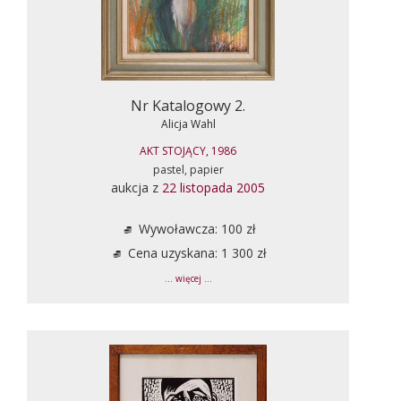
Nr Katalogowy 2.
Alicja Wahl
AKT STOJĄCY, 1986
pastel, papier
aukcja z
22 listopada 2005
Wywoławcza: 100 zł
Cena uzyskana: 1 300 zł
... więcej ...