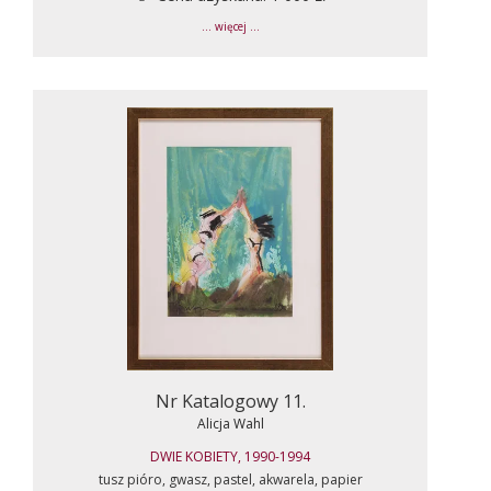
... więcej ...
Nr Katalogowy 11.
Alicja Wahl
DWIE KOBIETY, 1990-1994
tusz pióro, gwasz, pastel, akwarela, papier