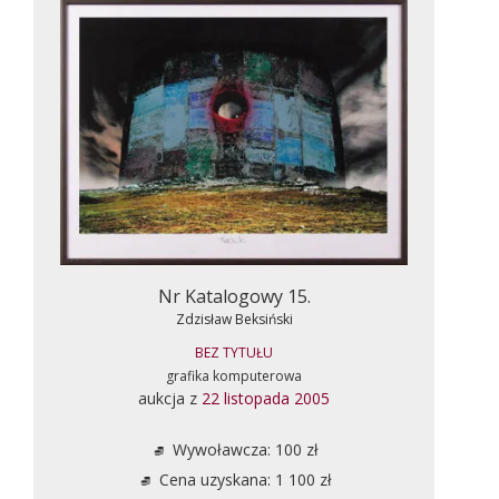
Nr Katalogowy 15.
Zdzisław Beksiński
BEZ TYTUŁU
grafika komputerowa
aukcja z
22 listopada 2005
Wywoławcza: 100 zł
Cena uzyskana: 1 100 zł