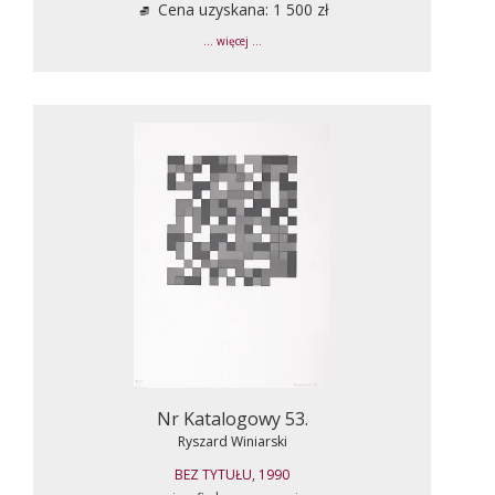
Cena uzyskana: 1 500 zł
... więcej ...
Nr Katalogowy 53.
Ryszard Winiarski
BEZ TYTUŁU, 1990