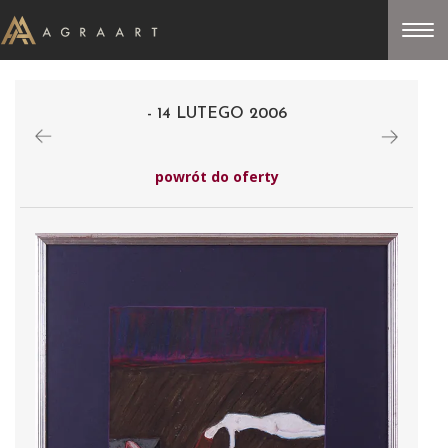
- 14 LUTEGO 2006
powrót do oferty