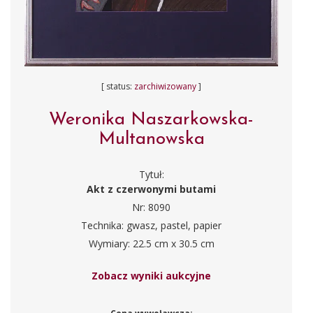
[ status:
zarchiwizowany
]
Weronika Naszarkowska-
Multanowska
Tytuł:
Akt z czerwonymi butami
Nr: 8090
Technika: gwasz, pastel, papier
Wymiary: 22.5 cm x 30.5 cm
Zobacz wyniki aukcyjne