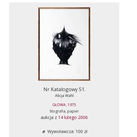
Nr Katalogowy 51.
Alicja Wahl
GŁOWA, 1975
litografia, papier
aukcja z
14 lutego 2006
Wywoławcza: 100 zł