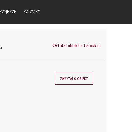
KCYJNYCH
KONTAKT
Ostatni obiekt z tej aukcji
a
ZAPYTAJ O OBIEKT