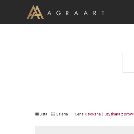
Lista
Galeria
Cena:
uzyskana
|
uzyskana z prowi