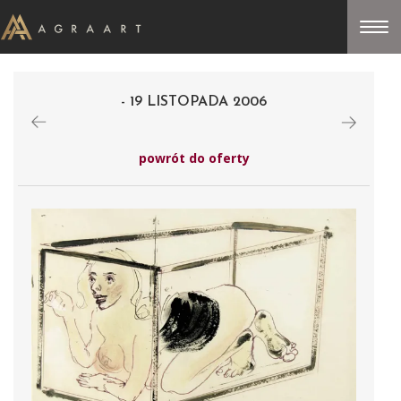
- 19 LISTOPADA 2006
powrót do oferty