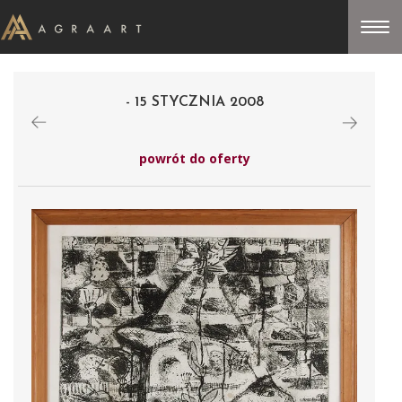
- 15 STYCZNIA 2008
powrót do oferty