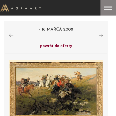
- 16 MARCA 2008
powrót do oferty