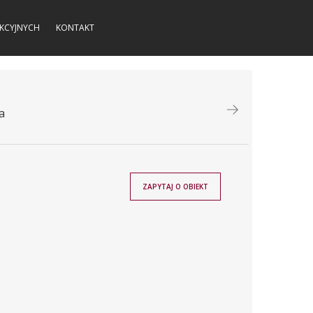
KCYJNYCH
KONTAKT
a
ZAPYTAJ O OBIEKT