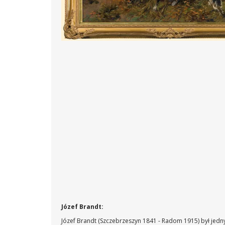
Józef Brandt:
Józef Brandt (Szczebrzeszyn 1841 - Radom 1915) był jedn