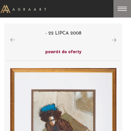
- 22 LIPCA 2008
powrót do oferty