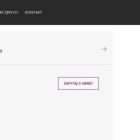
KCYJNYCH
KONTAKT
a
ZAPYTAJ O OBIEKT