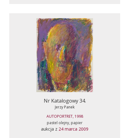
Nr Katalogowy 34.
Jerzy Panek
AUTOPORTRET, 1998
pastel olejny, papier
aukcja z
24 marca 2009