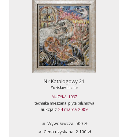
Nr Katalogowy 21.
Zdzisław Lachur
MUZYKA, 1997
technika mieszana, płyta pilśniowa
aukcja z
24 marca 2009
Wywoławcza: 500 zł
Cena uzyskana: 2 100 zł