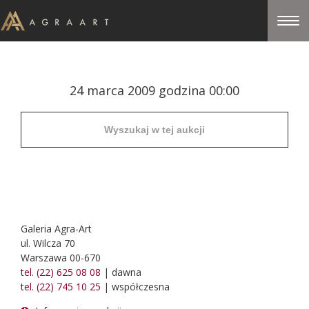
24 marca 2009 godzina 00:00
Galeria Agra-Art
ul. Wilcza 70
Warszawa 00-670
tel. (22) 625 08 08
| dawna
tel. (22) 745 10 25
| współczesna