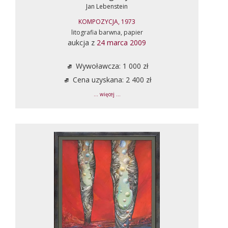
Jan Lebenstein
KOMPOZYCJA, 1973
litografia barwna, papier
aukcja z
24 marca 2009
Wywoławcza: 1 000 zł
Cena uzyskana: 2 400 zł
... więcej ...