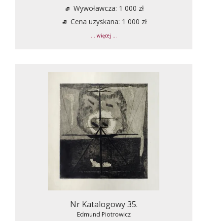
Wywoławcza: 1 000 zł
Cena uzyskana: 1 000 zł
... więcej ...
Nr Katalogowy 35.
Edmund Piotrowicz