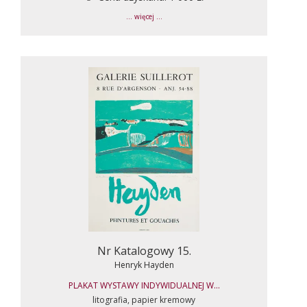
... więcej ...
Nr Katalogowy 15.
Henryk Hayden
PLAKAT WYSTAWY INDYWIDUALNEJ W...
litografia, papier kremowy