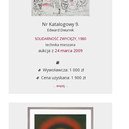
Nr Katalogowy 9.
Edward Dwurnik
SOLIDARNOŚĆ ZWYCIĘŻY, 1980
technika mieszana
aukcja z
24 marca 2009
Wywoławcza: 1 000 zł
Cena uzyskana: 1 900 zł
... więcej ...