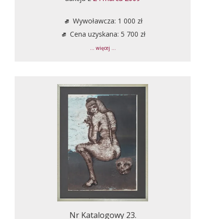
Wywoławcza: 1 000 zł
Cena uzyskana: 5 700 zł
... więcej ...
Nr Katalogowy 23.