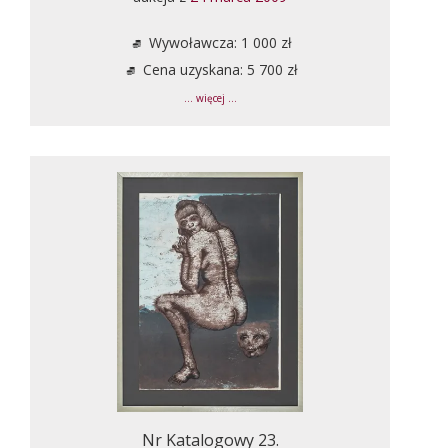
Wywoławcza: 1 000 zł
Cena uzyskana: 5 700 zł
... więcej ...
Nr Katalogowy 23.