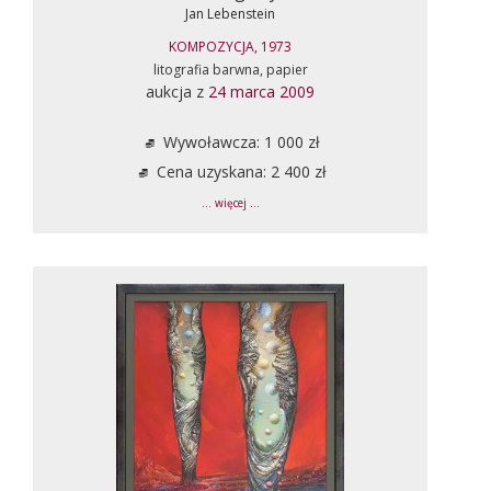
Jan Lebenstein
KOMPOZYCJA, 1973
litografia barwna, papier
aukcja z
24 marca 2009
Wywoławcza: 1 000 zł
Cena uzyskana: 2 400 zł
... więcej ...