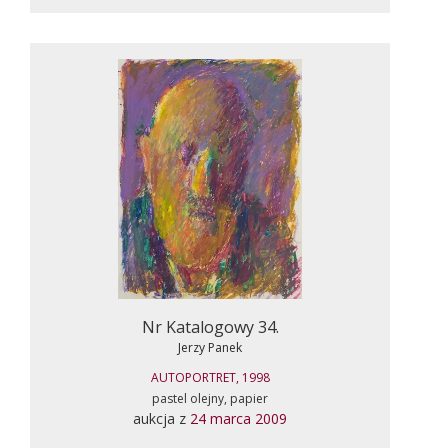
Nr Katalogowy 34.
Jerzy Panek
AUTOPORTRET, 1998
pastel olejny, papier
aukcja z
24 marca 2009