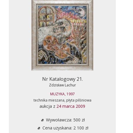
Nr Katalogowy 21.
Zdzisław Lachur
MUZYKA, 1997
technika mieszana, płyta pilśniowa
aukcja z
24 marca 2009
Wywoławcza: 500 zł
Cena uzyskana: 2 100 zł