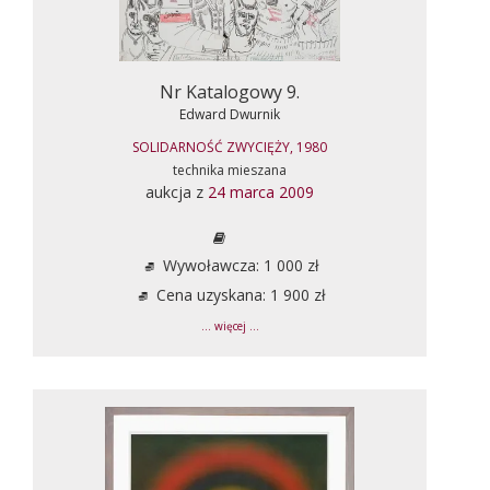
Nr Katalogowy 9.
Edward Dwurnik
SOLIDARNOŚĆ ZWYCIĘŻY, 1980
technika mieszana
aukcja z
24 marca 2009
Wywoławcza: 1 000 zł
Cena uzyskana: 1 900 zł
... więcej ...