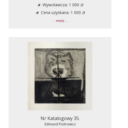
Wywoławcza: 1 000 zł
Cena uzyskana: 1 000 zł
... więcej ...
Nr Katalogowy 35.
Edmund Piotrowicz