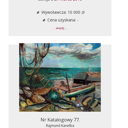
Wywoławcza: 10 000 zł
Cena uzyskana: -
... więcej ...
Nr Katalogowy 77.
Rajmund Kanelba