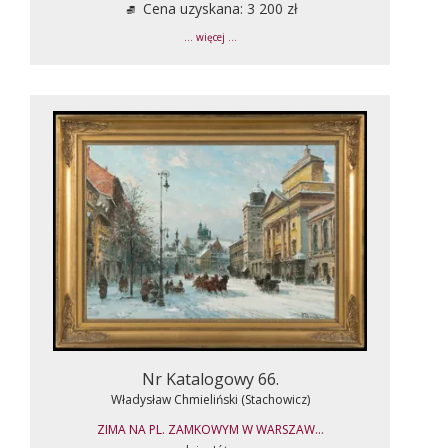
Cena uzyskana: 3 200 zł
... więcej ...
Nr Katalogowy 66.
Władysław Chmieliński (Stachowicz)
ZIMA NA PL. ZAMKOWYM W WARSZAW...