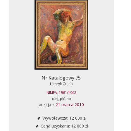
Nr Katalogowy 75.
Henryk Gotlib
NIMFA, 1961/1962
olej, płótno
aukcja z
21 marca 2010
Wywoławcza: 12 000 zł
Cena uzyskana: 12 000 zł