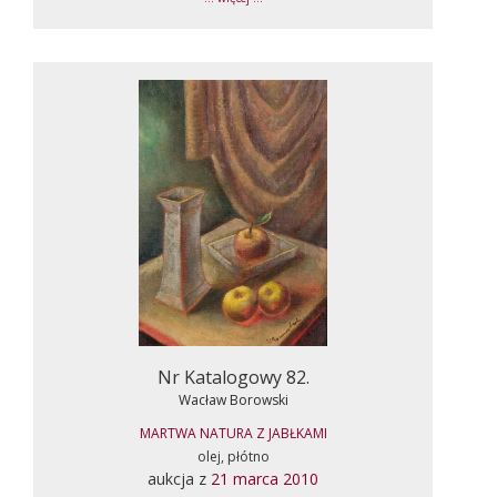
Nr Katalogowy 82.
Wacław Borowski
MARTWA NATURA Z JABŁKAMI
olej, płótno
aukcja z
21 marca 2010