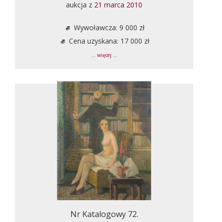
aukcja z
21 marca 2010
Wywoławcza: 9 000 zł
Cena uzyskana: 17 000 zł
... więcej ...
Nr Katalogowy 72.