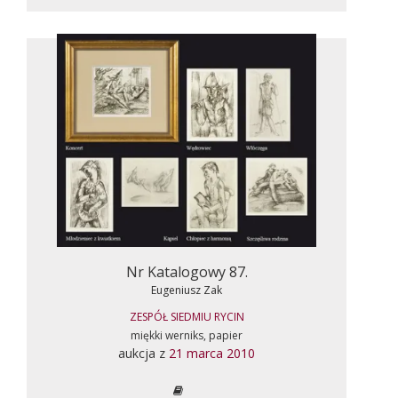
Nr Katalogowy 87.
Eugeniusz Zak
ZESPÓŁ SIEDMIU RYCIN
miękki werniks, papier
aukcja z
21 marca 2010