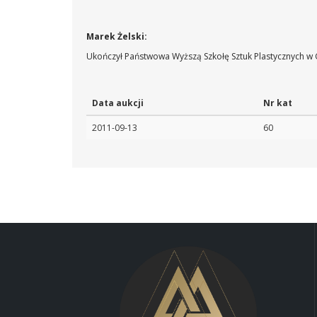
Marek Żelski:
Ukończył Państwowa Wyższą Szkołę Sztuk Plastycznych w
Data aukcji
Nr kat
2011-09-13
60