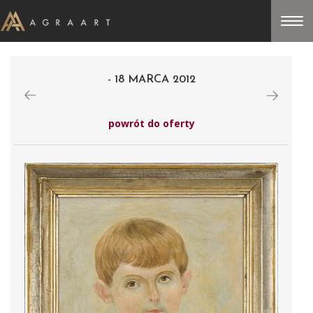
- 18 MARCA 2012
powrót do oferty