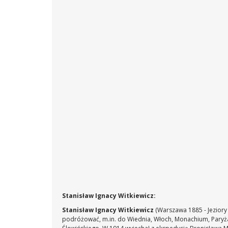
Stanisław Ignacy Witkiewicz:
Stanisław Ignacy Witkiewicz
(Warszawa 1885 - Jeziory
podróżować, m.in. do Wiednia, Włoch, Monachium, Paryża