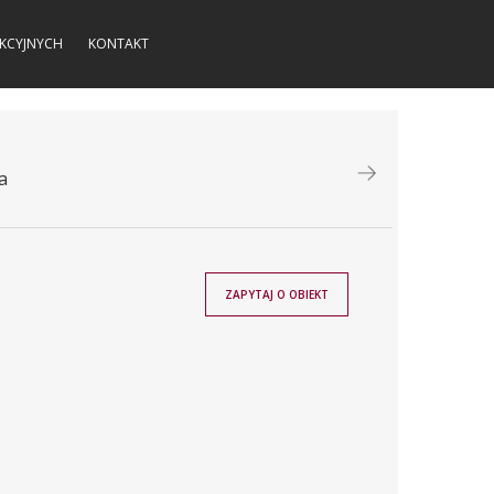
KCYJNYCH
KONTAKT
a
ZAPYTAJ O OBIEKT