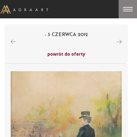
- 3 CZERWCA 2012
powrót do oferty