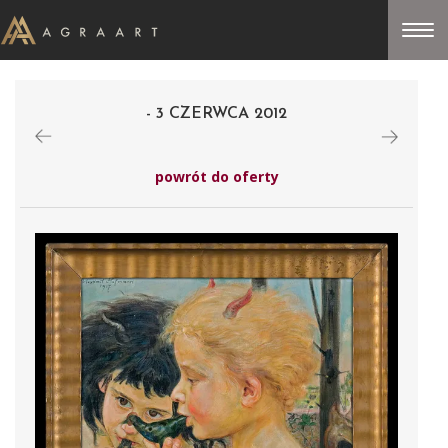
- 3 CZERWCA 2012
powrót do oferty