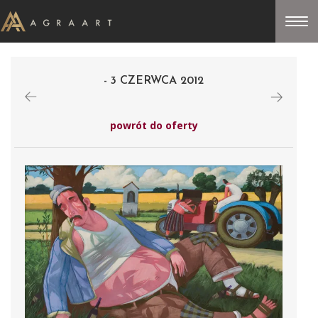
- 3 CZERWCA 2012
powrót do oferty