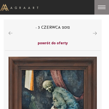
- 3 CZERWCA 2012
powrót do oferty