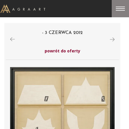
- 3 CZERWCA 2012
powrót do oferty