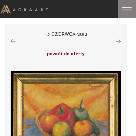
- 3 CZERWCA 2012
powrót do oferty