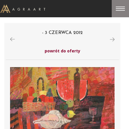
- 3 CZERWCA 2012
powrót do oferty