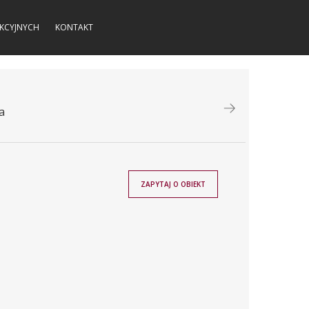
KCYJNYCH
KONTAKT
a
ZAPYTAJ O OBIEKT