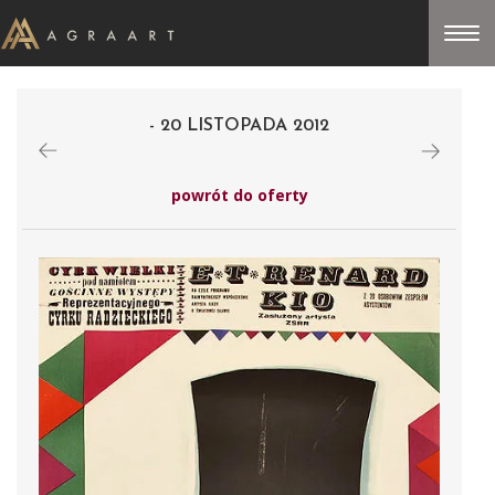
- 20 LISTOPADA 2012
powrót do oferty