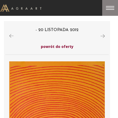
- 20 LISTOPADA 2012
powrót do oferty