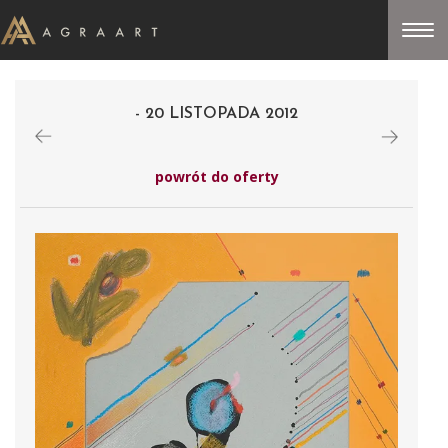
- 20 LISTOPADA 2012
powrót do oferty