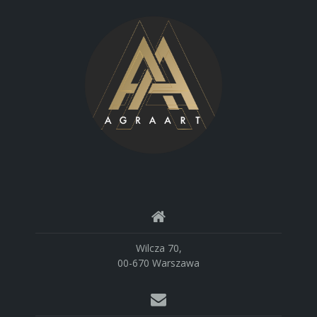
Wilcza 70,
00-670 Warszawa