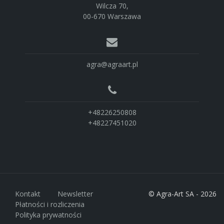
Wilcza 70,
00-670 Warszawa
agra@agraart.pl
+48226250808
+48227451020
Kontakt
Newsletter
© Agra-Art SA - 2026
Płatności i rozliczenia
Polityka prywatności