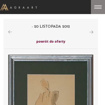
- 20 LISTOPADA 2012
powrót do oferty