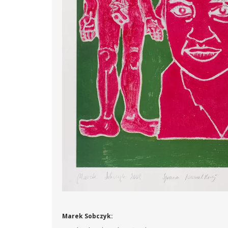
Marek Sobczyk: