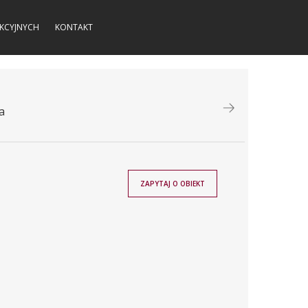
KCYJNYCH
KONTAKT
a
ZAPYTAJ O OBIEKT