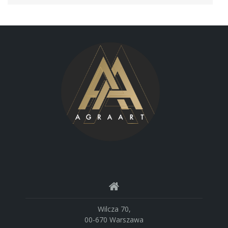
Wilcza 70,
00-670 Warszawa