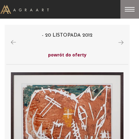
- 20 LISTOPADA 2012
powrót do oferty