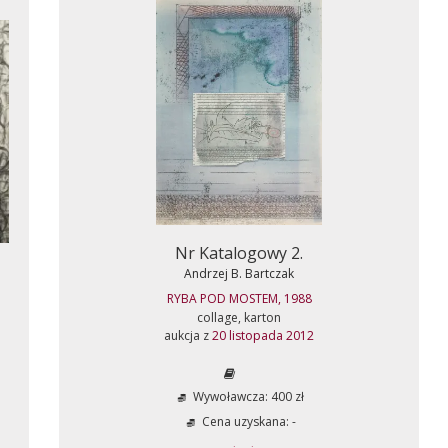
Nr Katalogowy 2.
Andrzej B. Bartczak
RYBA POD MOSTEM, 1988
collage, karton
aukcja z
20 listopada 2012
Wywoławcza: 400 zł
Cena uzyskana: -