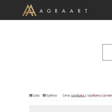
Lista
Galeria
Cena:
uzyskana
|
uzyskana z prowi