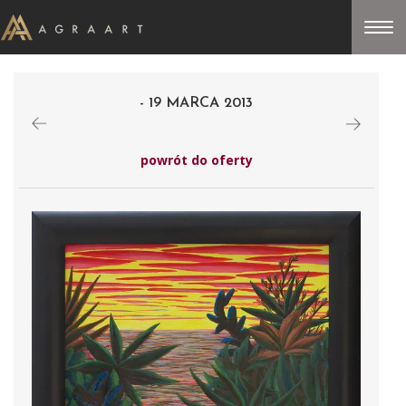
- 19 MARCA 2013
powrót do oferty