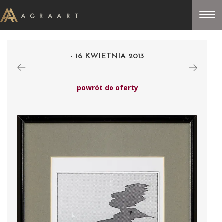
- 16 KWIETNIA 2013
powrót do oferty